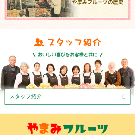
スタッフ紹介