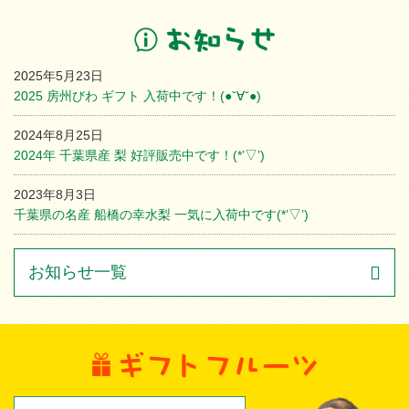
2025年5月23日
2025 房州びわ ギフト 入荷中です！(●ˇ∀ˇ●)
2024年8月25日
2024年 千葉県産 梨 好評販売中です！(*’▽’)
2023年8月3日
千葉県の名産 船橋の幸水梨 一気に入荷中です(*’▽’)
お知らせ一覧