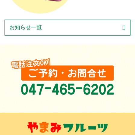
お知らせ一覧