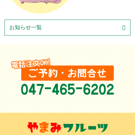
お知らせ一覧