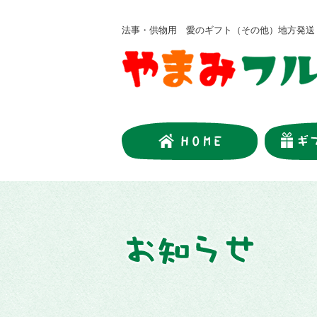
法事・供物用 愛のギフト（その他）地方発送