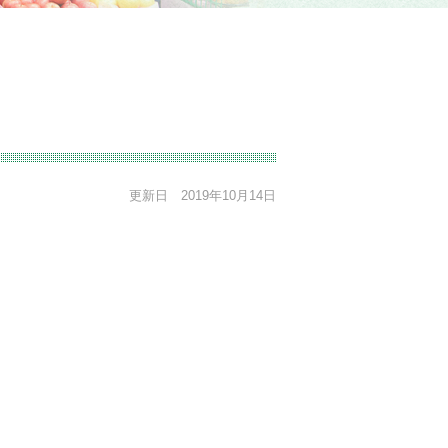
更新日 2019年10月14日