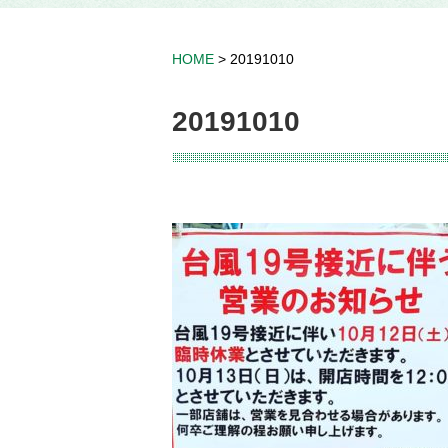
HOME
>
20191010
20191010