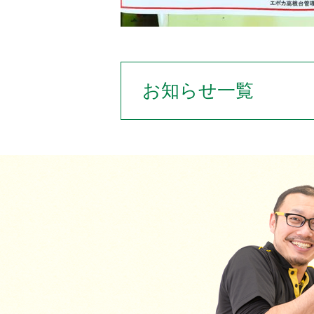
お知らせ一覧